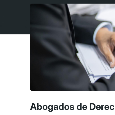
Abogados de Derech