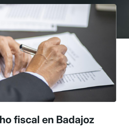
o fiscal en Badajoz