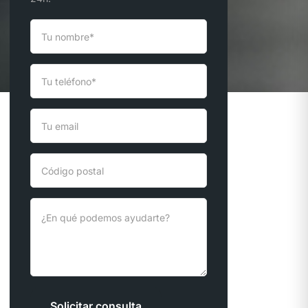
Solicitar consulta