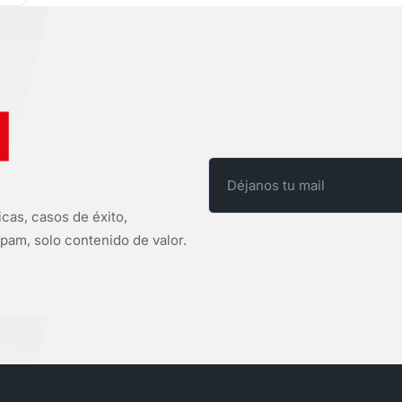
icas, casos de éxito,
pam, solo contenido de valor.