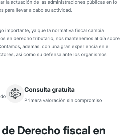
ar la actuación de las administraciones públicas en lo
s para llevar a cabo su actividad.
go importante, ya que la normativa fiscal cambia
s en derecho tributario, nos mantenemos al día sobre
Contamos, además, con una gran experiencia en el
ectores, así como su defensa ante los organismos
Consulta gratuita
ado
Primera valoración sin compromiso
de Derecho fiscal en