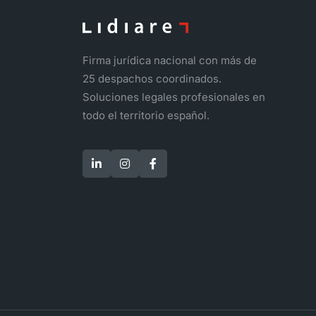
Firma jurídica nacional con más de
25 despachos coordinados.
Soluciones legales profesionales en
todo el territorio español.