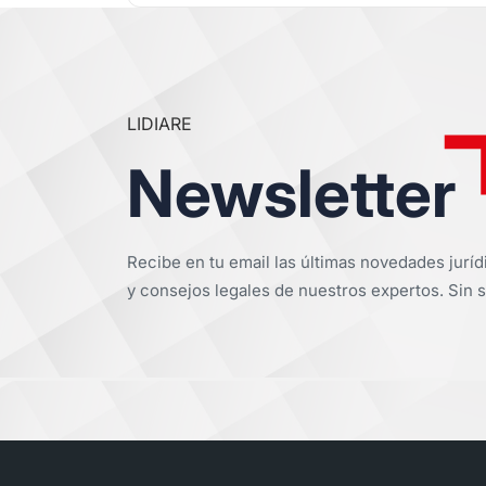
LIDIARE
Newsletter
Recibe en tu email las últimas novedades juríd
y consejos legales de nuestros expertos. Sin s