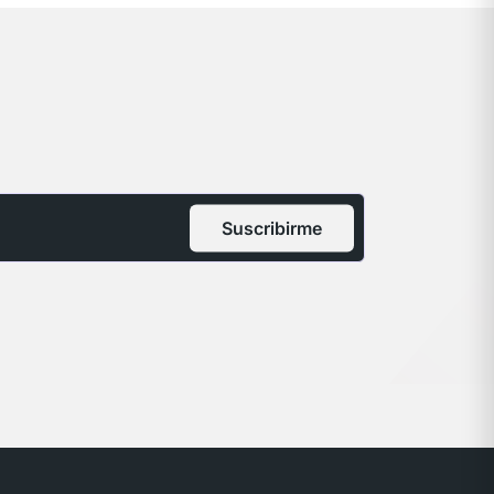
Suscribirme