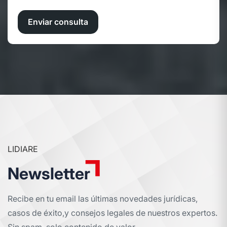
Enviar consulta
LIDIARE
Newsletter
Recibe en tu email las últimas novedades jurídicas,
casos de éxito,
y consejos legales de nuestros expertos.
Sin spam, solo contenido de valor.