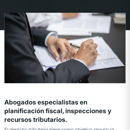
Abogados especialistas en
planificación fiscal, inspecciones y
recursos tributarios.
El derecho tributario tiene como objetivo regular la