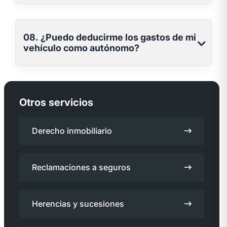
08. ¿Puedo deducirme los gastos de mi
vehículo como autónomo?
Otros servicios
Derecho inmobiliario
Reclamaciones a seguros
Herencias y sucesiones