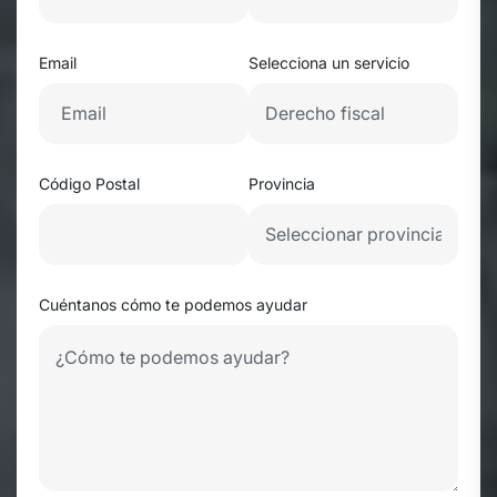
Email
Selecciona un servicio
Código Postal
Provincia
Cuéntanos cómo te podemos ayudar