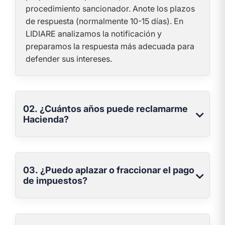
procedimiento sancionador. Anote los plazos
de respuesta (normalmente 10-15 días). En
LIDIARE analizamos la notificación y
preparamos la respuesta más adecuada para
defender sus intereses.
02. ¿Cuántos años puede reclamarme
Hacienda?
03. ¿Puedo aplazar o fraccionar el pago
de impuestos?