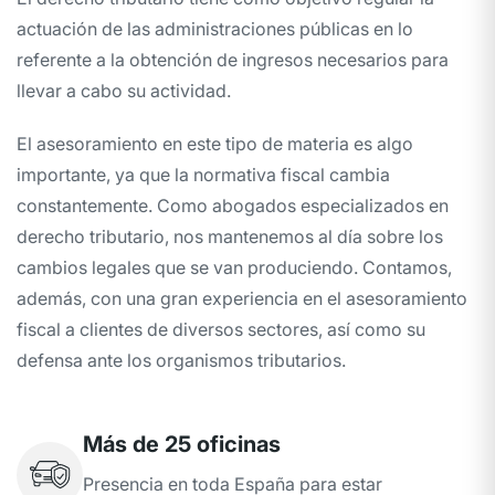
actuación de las administraciones públicas en lo
referente a la obtención de ingresos necesarios para
llevar a cabo su actividad.
El asesoramiento en este tipo de materia es algo
importante, ya que la normativa fiscal cambia
constantemente. Como abogados especializados en
derecho tributario, nos mantenemos al día sobre los
cambios legales que se van produciendo. Contamos,
además, con una gran experiencia en el asesoramiento
fiscal a clientes de diversos sectores, así como su
defensa ante los organismos tributarios.
Más de 25 oficinas
Presencia en toda España para estar