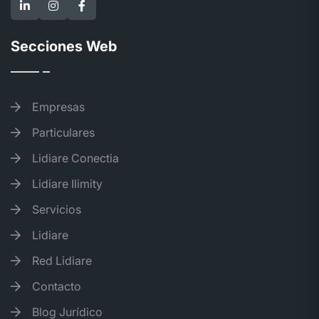
Secciones Web
Empresas
Particulares
Lidiare Conectia
Lidiare Ilimity
Servicios
Lidiare
Red Lidiare
Contacto
Blog Jurídico