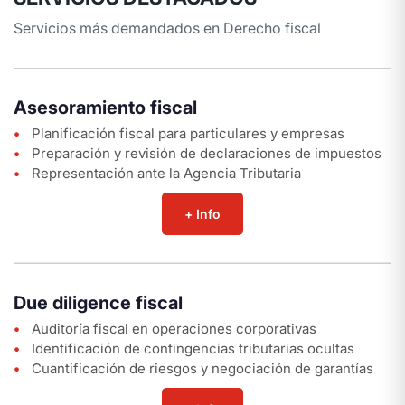
Servicios más demandados en Derecho fiscal
Asesoramiento fiscal
Planificación fiscal para particulares y empresas
Preparación y revisión de declaraciones de impuestos
Representación ante la Agencia Tributaria
+ Info
Due diligence fiscal
Auditoría fiscal en operaciones corporativas
Identificación de contingencias tributarias ocultas
Cuantificación de riesgos y negociación de garantías