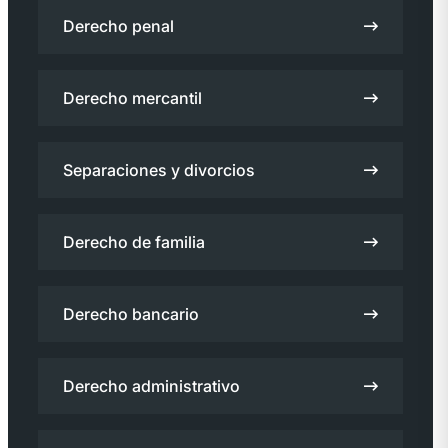
Derecho penal
Derecho mercantil
Separaciones y divorcios
Derecho de familia
Derecho bancario
Derecho administrativo