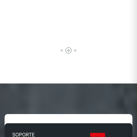
SOPORTE