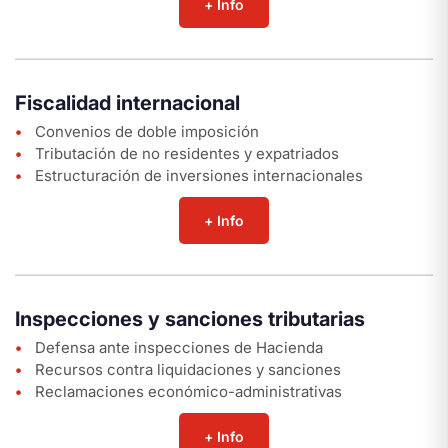
+ Info
Fiscalidad internacional
Convenios de doble imposición
Tributación de no residentes y expatriados
Estructuración de inversiones internacionales
+ Info
Inspecciones y sanciones tributarias
Defensa ante inspecciones de Hacienda
Recursos contra liquidaciones y sanciones
Reclamaciones económico-administrativas
+ Info