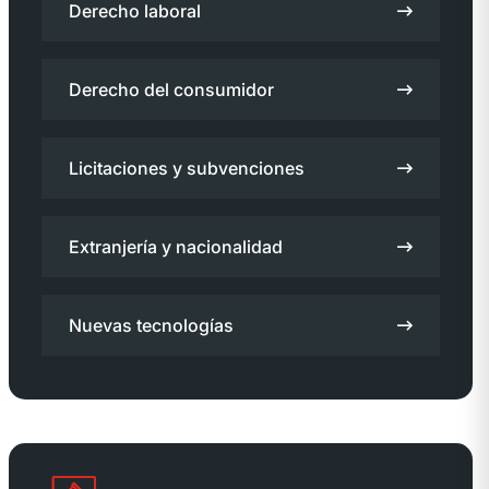
Derecho laboral
Derecho del consumidor
Licitaciones y subvenciones
Extranjería y nacionalidad
Nuevas tecnologías