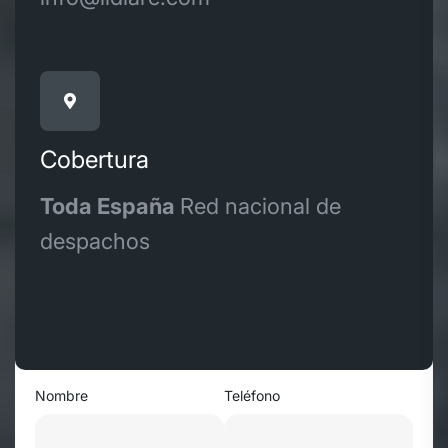
Cobertura
Toda España
Red nacional de
despachos
Nombre
Teléfono