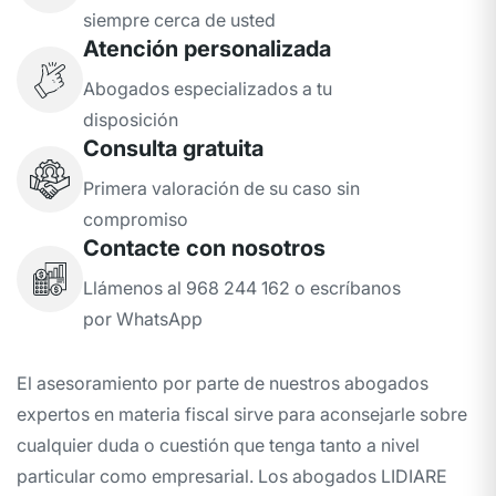
siempre cerca de usted
Atención personalizada
Abogados especializados a tu
disposición
Consulta gratuita
Primera valoración de su caso sin
compromiso
Contacte con nosotros
Llámenos al 968 244 162 o escríbanos
por WhatsApp
El asesoramiento por parte de nuestros abogados
expertos en materia fiscal sirve para aconsejarle sobre
cualquier duda o cuestión que tenga tanto a nivel
particular como empresarial. Los abogados LIDIARE