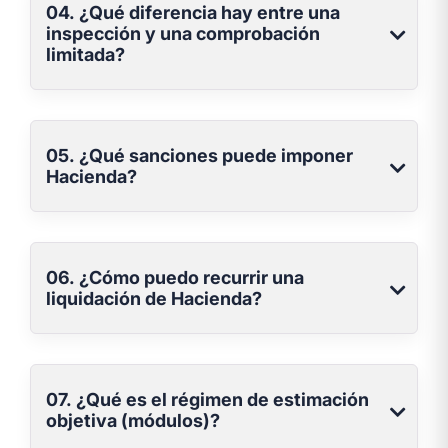
04. ¿Qué diferencia hay entre una
inspección y una comprobación
limitada?
05. ¿Qué sanciones puede imponer
Hacienda?
06. ¿Cómo puedo recurrir una
liquidación de Hacienda?
07. ¿Qué es el régimen de estimación
objetiva (módulos)?