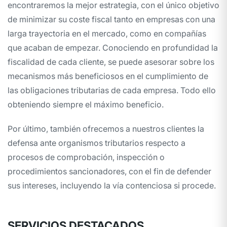
encontraremos la mejor estrategia, con el único objetivo
de minimizar su coste fiscal tanto en empresas con una
larga trayectoria en el mercado, como en compañías
que acaban de empezar. Conociendo en profundidad la
fiscalidad de cada cliente, se puede asesorar sobre los
mecanismos más beneficiosos en el cumplimiento de
las obligaciones tributarias de cada empresa. Todo ello
obteniendo siempre el máximo beneficio.
Por último, también ofrecemos a nuestros clientes la
defensa ante organismos tributarios respecto a
procesos de comprobación, inspección o
procedimientos sancionadores, con el fin de defender
sus intereses, incluyendo la vía contenciosa si procede.
SERVICIOS DESTACADOS