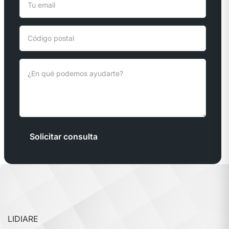
Solicitar consulta
LIDIARE