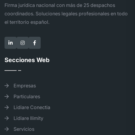
Firma jurídica nacional con más de 25 despachos
coordinados. Soluciones legales profesionales en todo
el territorio español.
Secciones Web
Empresas
Particulares
Lidiare Conectia
Lidiare Ilimity
Servicios