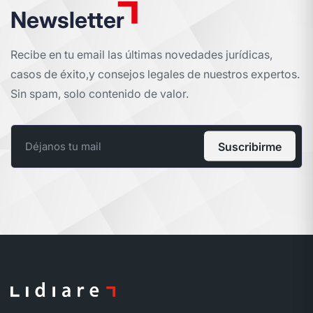
Newsletter
Recibe en tu email las últimas novedades jurídicas,
casos de éxito,
y consejos legales de nuestros expertos.
Sin spam, solo contenido de valor.
Suscribirme