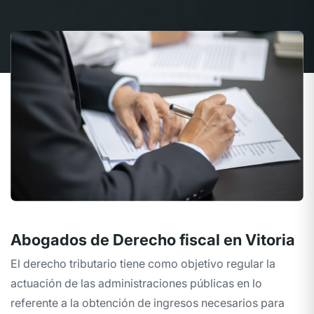
Abogados de Derecho fiscal en Vitoria
El derecho tributario tiene como objetivo regular la
actuación de las administraciones públicas en lo
referente a la obtención de ingresos necesarios para