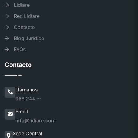
Lidiare
Red Lidiare
Contacto
Blog Jurídico
FAQs
Contacto
Llámanos
968 244 ···
Email
info@lidiare.com
Sede Central