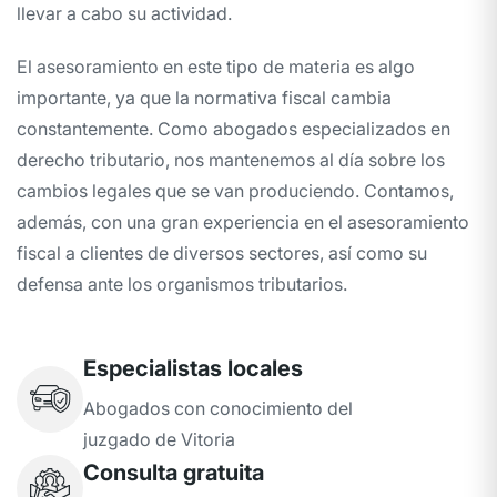
llevar a cabo su actividad.
El asesoramiento en este tipo de materia es algo
importante, ya que la normativa fiscal cambia
constantemente. Como abogados especializados en
derecho tributario, nos mantenemos al día sobre los
cambios legales que se van produciendo. Contamos,
además, con una gran experiencia en el asesoramiento
fiscal a clientes de diversos sectores, así como su
defensa ante los organismos tributarios.
Especialistas locales
Abogados con conocimiento del
juzgado de Vitoria
Consulta gratuita