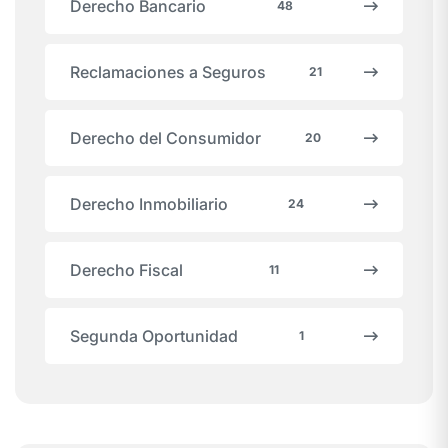
Derecho Bancario
48
Reclamaciones a Seguros
21
Derecho del Consumidor
20
Derecho Inmobiliario
24
Derecho Fiscal
11
Segunda Oportunidad
1