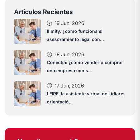
Artículos Recientes
19 Jun, 2026
Ilimity: ¿cómo funciona el
asesoramiento legal con...
18 Jun, 2026
Conectia: ¿cómo vender o comprar
una empresa con s...
17 Jun, 2026
LEIRE, la asistente virtual de Lidiare:
orientació...