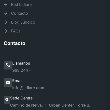
Red Lidiare
Contacto
Blog Jurídico
FAQs
Contacto
Llámanos
968 244 ···
Email
info@lidiare.com
Sede Central
Camino de Nelva, 1 · Urban Center, Torre B,