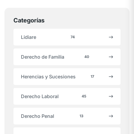
Categorías
Lidiare
74
Derecho de Familia
40
Herencias y Sucesiones
17
Derecho Laboral
45
Derecho Penal
13