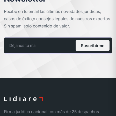
Recibe en tu email las últimas novedades jurídicas,
casos de éxito,
y consejos legales de nuestros expertos.
Sin spam, solo contenido de valor.
Suscribirme
Firma jurídica nacional con más de 25 despachos