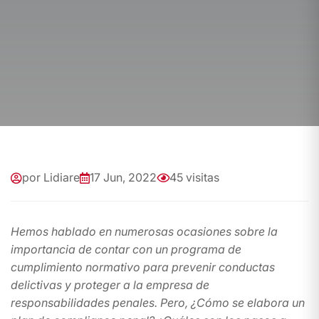
por Lidiare
17 Jun, 2022
45 visitas
Hemos hablado en numerosas ocasiones sobre la
importancia de contar con un programa de
cumplimiento normativo para prevenir conductas
delictivas y proteger a la empresa de
responsabilidades penales. Pero, ¿Cómo se elabora un