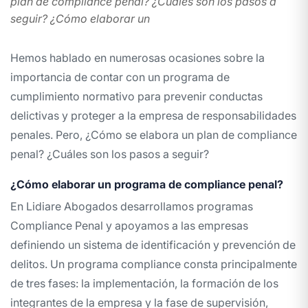
plan de compliance penal? ¿Cuáles son los pasos a
seguir? ¿Cómo elaborar un
Hemos hablado en numerosas ocasiones sobre la
importancia de contar con un programa de
cumplimiento normativo para prevenir conductas
delictivas y proteger a la empresa de responsabilidades
penales. Pero, ¿Cómo se elabora un
plan de compliance
penal
? ¿Cuáles son los pasos a seguir?
¿Cómo elaborar un programa de compliance penal?
En Lidiare Abogados desarrollamos programas
Compliance Penal y apoyamos a las empresas
definiendo un sistema de identificación y prevención de
delitos. Un programa compliance consta principalmente
de tres fases: la implementación, la formación de los
integrantes de la empresa y la fase de supervisión,