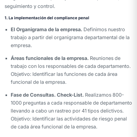
seguimiento y control.
1. La implementación del compliance penal
El Organigrama de la empresa.
Definimos nuestro
trabajo a partir del organigrama departamental de la
empresa.
Áreas funcionales de la empresa.
Reuniones de
trabajo con los responsables de cada departamento.
Objetivo: Identificar las funciones de cada área
funcional de la empresa.
Fase de Consultas. Check-List.
Realizamos 800-
1000 preguntas a cada responsable de departamento
llevando a cabo un rastreo por 41 tipos delictivos.
Objetivo: Identificar las actividades de riesgo penal
de cada área funcional de la empresa.