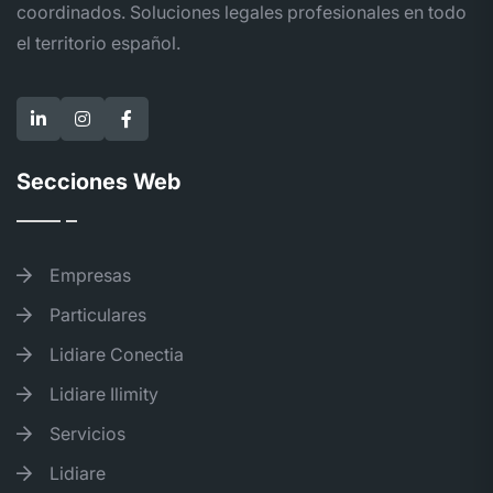
coordinados. Soluciones legales profesionales en todo
el territorio español.
Secciones Web
Empresas
Particulares
Lidiare Conectia
Lidiare Ilimity
Servicios
Lidiare