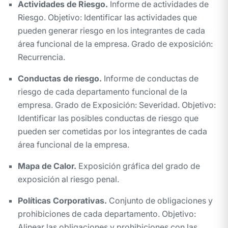
Actividades de Riesgo.
Informe de actividades de
Riesgo. Objetivo: Identificar las actividades que
pueden generar riesgo en los integrantes de cada
área funcional de la empresa. Grado de exposición:
Recurrencia.
Conductas de riesgo.
Informe de conductas de
riesgo de cada departamento funcional de la
empresa. Grado de Exposición: Severidad. Objetivo:
Identificar las posibles conductas de riesgo que
pueden ser cometidas por los integrantes de cada
área funcional de la empresa.
Mapa de Calor.
Exposición gráfica del grado de
exposición al riesgo penal.
Políticas Corporativas.
Conjunto de obligaciones y
prohibiciones de cada departamento. Objetivo:
Alinear las obligaciones y prohibiciones con las