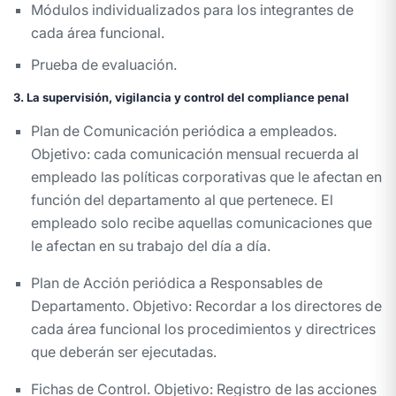
Módulos individualizados para los integrantes de
cada área funcional.
Prueba de evaluación.
3. La supervisión, vigilancia y control del compliance penal
Plan de Comunicación periódica a empleados.
Objetivo: cada comunicación mensual recuerda al
empleado las políticas corporativas que le afectan en
función del departamento al que pertenece. El
empleado solo recibe aquellas comunicaciones que
le afectan en su trabajo del día a día.
Plan de Acción periódica a Responsables de
Departamento. Objetivo: Recordar a los directores de
cada área funcional los procedimientos y directrices
que deberán ser ejecutadas.
Fichas de Control. Objetivo: Registro de las acciones