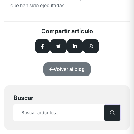
que han sido ejecutadas.
Compartir artículo
Volver al blog
Buscar