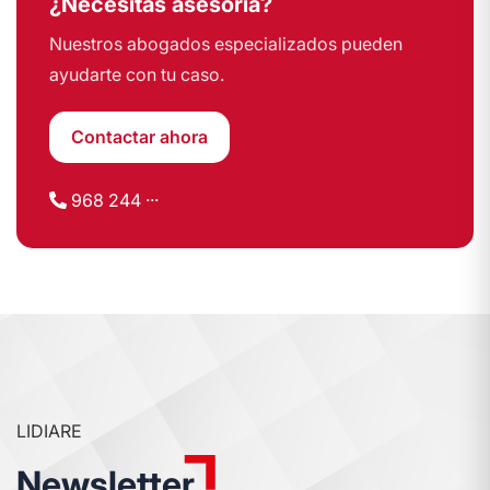
¿Necesitas asesoría?
Nuestros abogados especializados pueden
ayudarte con tu caso.
Contactar ahora
968 244 ···
LIDIARE
Newsletter