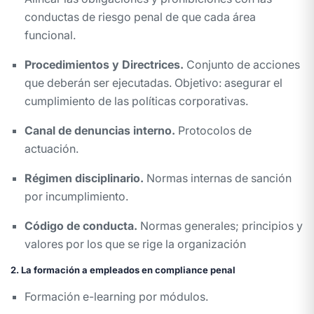
conductas de riesgo penal de que cada área
funcional.
Procedimientos y Directrices.
Conjunto de acciones
que deberán ser ejecutadas. Objetivo: asegurar el
cumplimiento de las políticas corporativas.
Canal de denuncias interno.
Protocolos de
actuación.
Régimen disciplinario.
Normas internas de sanción
por incumplimiento.
Código de conducta.
Normas generales; principios y
valores por los que se rige la organización
2. La formación a empleados en compliance penal
Formación e-learning por módulos.