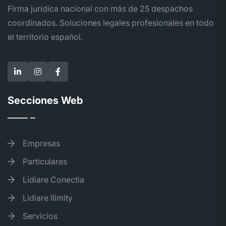
Firma jurídica nacional con más de 25 despachos
coordinados. Soluciones legales profesionales en todo
el territorio español.
Secciones Web
Empresas
Particulares
Lidiare Conectia
Lidiare Ilimity
Servicios