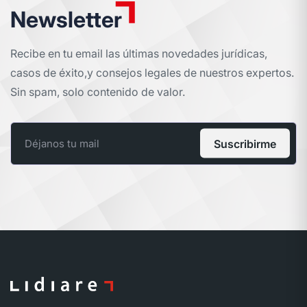
Newsletter
Recibe en tu email las últimas novedades jurídicas,
casos de éxito,
y consejos legales de nuestros expertos.
Sin spam, solo contenido de valor.
Suscribirme