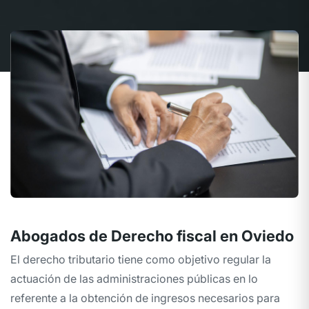
Abogados de Derecho fiscal en Oviedo
El derecho tributario tiene como objetivo regular la
actuación de las administraciones públicas en lo
referente a la obtención de ingresos necesarios para