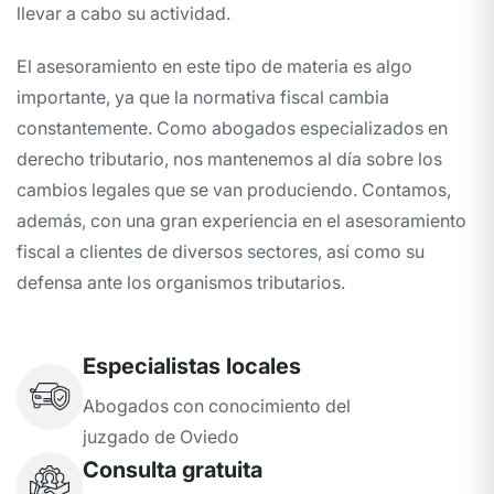
llevar a cabo su actividad.
El asesoramiento en este tipo de materia es algo
importante, ya que la normativa fiscal cambia
constantemente. Como abogados especializados en
derecho tributario, nos mantenemos al día sobre los
cambios legales que se van produciendo. Contamos,
además, con una gran experiencia en el asesoramiento
fiscal a clientes de diversos sectores, así como su
defensa ante los organismos tributarios.
Especialistas locales
Abogados con conocimiento del
juzgado de Oviedo
Consulta gratuita