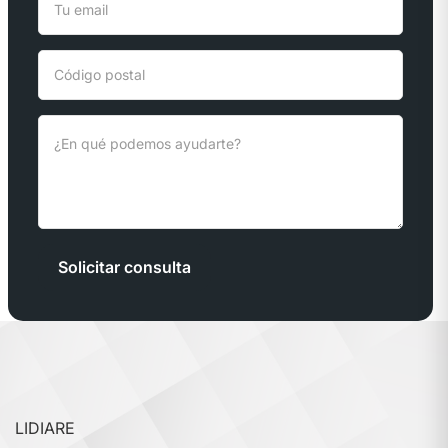
Solicitar consulta
LIDIARE