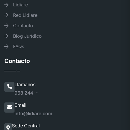
Lidiare
Red Lidiare
Contacto
Blog Jurídico
FAQs
Contacto
Llámanos
968 244 ···
Email
info@lidiare.com
Sede Central