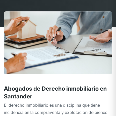
Abogados de Derecho inmobiliario en
Santander
El derecho inmobiliario es una disciplina que tiene
incidencia en la compraventa y explotación de bienes