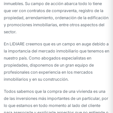
inmuebles. Su campo de acción abarca todo lo tiene
que ver con contratos de compraventa, registro de la
propiedad, arrendamiento, ordenación de la edificación
y promociones inmobiliarias, entre otros aspectos del
sector.
En LIDIARE creemos que es un campo en auge debido a
la importancia del mercado inmobiliario que tenemos en
nuestro país. Como abogados especialistas en
propiedades, disponemos de un gran equipo de
profesionales con experiencia en los mercados
inmobiliarios y en su construcción.
Todos sabemos que la compra de una vivienda es una
de las inversiones más importantes de un particular, por
lo que estamos en todo momento al lado del cliente
para asesorarle y explicarle aspectos que no entiende o