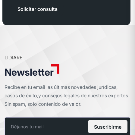
Solicitar consulta
LIDIARE
Newsletter
Recibe en tu email las últimas novedades jurídicas,
casos de éxito,
y consejos legales de nuestros expertos.
Sin spam, solo contenido de valor.
Suscribirme