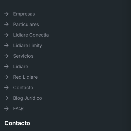
Empresas
Particulares
Lidiare Conectia
Lidiare Ilimity
Servicios
Lidiare
Red Lidiare
Contacto
Blog Jurídico
FAQs
Contacto