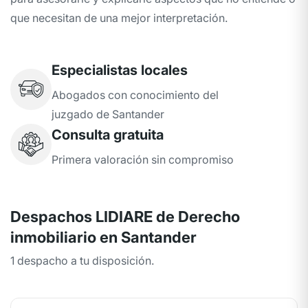
que necesitan de una mejor interpretación.
Especialistas locales
Abogados con conocimiento del
juzgado de Santander
Consulta gratuita
Primera valoración sin compromiso
Despachos LIDIARE de Derecho
inmobiliario en Santander
1 despacho a tu disposición.