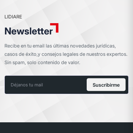
LIDIARE
Newsletter
Recibe en tu email las últimas novedades jurídicas,
casos de éxito,
y consejos legales de nuestros expertos.
Sin spam, solo contenido de valor.
Suscribirme