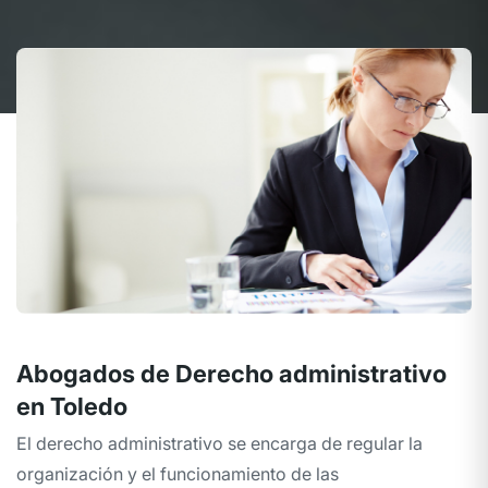
Abogados de Derecho administrativo
en Toledo
El derecho administrativo se encarga de regular la
organización y el funcionamiento de las