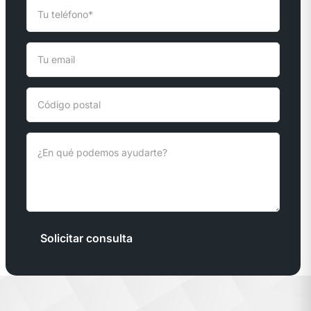
Solicitar consulta