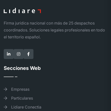
Firma jurídica nacional con más de 25 despachos
coordinados. Soluciones legales profesionales en todo
el territorio español.
Secciones Web
Empresas
Particulares
Lidiare Conectia