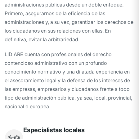
administraciones públicas desde un doble enfoque.
Primero, asegurarnos de la eficiencia de las
administraciones y, a su vez, garantizar los derechos de
los ciudadanos en sus relaciones con ellas. En
definitiva, evitar la arbitrariedad.
LIDIARE cuenta con profesionales del derecho
contencioso administrativo con un profundo
conocimiento normativo y una dilatada experiencia en
el asesoramiento legal y la defensa de los intereses de
las empresas, empresarios y ciudadanos frente a todo
tipo de administración pública, ya sea, local, provincial,
nacional o europea.
Especialistas locales