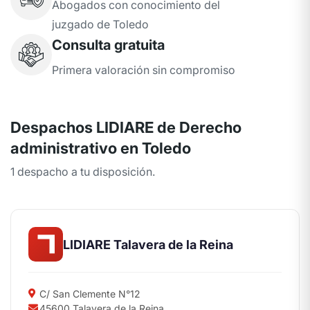
Abogados con conocimiento del
juzgado de Toledo
Consulta gratuita
Primera valoración sin compromiso
Despachos LIDIARE de Derecho
administrativo en Toledo
1 despacho a tu disposición.
LIDIARE Talavera de la Reina
C/ San Clemente N°12
45600 Talavera de la Reina