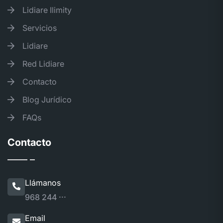
Lidiare Ilimity
Servicios
Lidiare
Red Lidiare
Contacto
Blog Jurídico
FAQs
Contacto
Llámanos
968 244 ···
Email