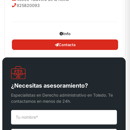
925820093
Info
Contacta
¿Necesitas asesoramiento?
Especialistas en Derecho administrativo en Toledo. Te
contactamos en menos de 24h.