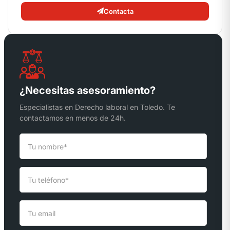
Contacta
¿Necesitas asesoramiento?
Especialistas en Derecho laboral en Toledo. Te
contactamos en menos de 24h.