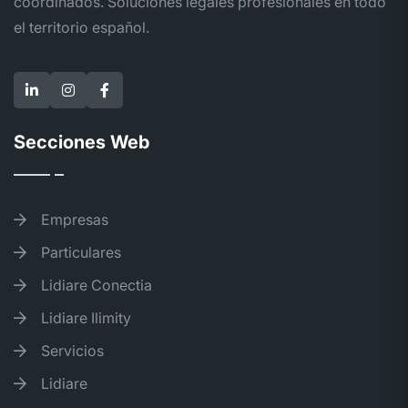
coordinados. Soluciones legales profesionales en todo
el territorio español.
Secciones Web
Empresas
Particulares
Lidiare Conectia
Lidiare Ilimity
Servicios
Lidiare