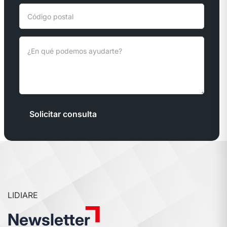
Solicitar consulta
LIDIARE
Newsletter