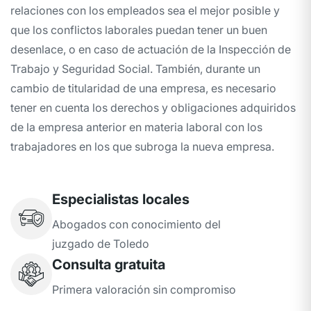
relaciones con los empleados sea el mejor posible y
que los conflictos laborales puedan tener un buen
desenlace, o en caso de actuación de la Inspección de
Trabajo y Seguridad Social. También, durante un
cambio de titularidad de una empresa, es necesario
tener en cuenta los derechos y obligaciones adquiridos
de la empresa anterior en materia laboral con los
trabajadores en los que subroga la nueva empresa.
Especialistas locales
Abogados con conocimiento del
juzgado de Toledo
Consulta gratuita
Primera valoración sin compromiso