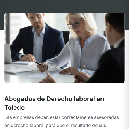
Abogados de Derecho laboral en
Toledo
Las empresas deben estar correctamente asesoradas
en derecho laboral para que el resultado de sus