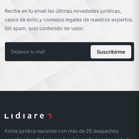
Recibe en tu email las últimas novedades jurídicas,
casos de éxito,
y consejos legales de nuestros expertos.
Sin spam, solo contenido de valor.
Suscribirme
Firma jurídica nacional con más de 25 despachos