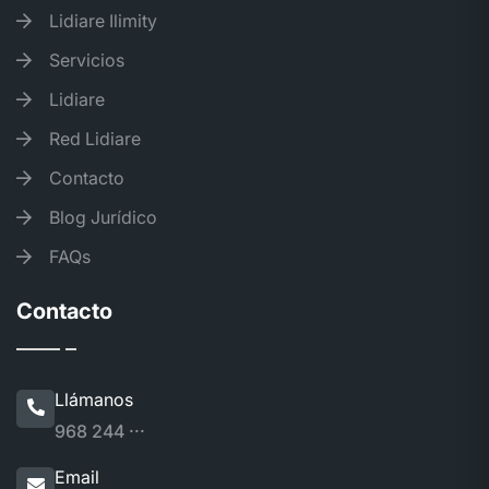
Lidiare Ilimity
Servicios
Lidiare
Red Lidiare
Contacto
Blog Jurídico
FAQs
Contacto
Llámanos
968 244 ···
Email