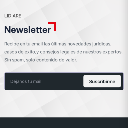
LIDIARE
Newsletter
Recibe en tu email las últimas novedades jurídicas,
casos de éxito,
y consejos legales de nuestros expertos.
Sin spam, solo contenido de valor.
Suscribirme