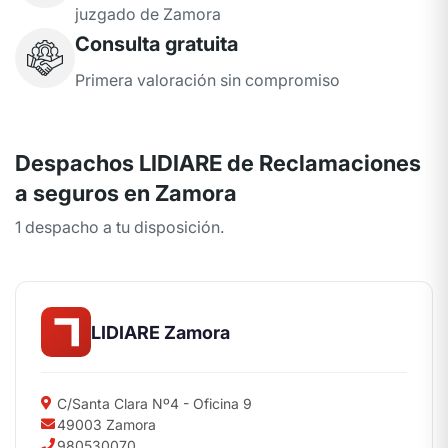
juzgado de Zamora
Consulta gratuita
Primera valoración sin compromiso
Despachos LIDIARE de Reclamaciones
a seguros en Zamora
1 despacho a tu disposición.
LIDIARE Zamora
C/Santa Clara Nº4 - Oficina 9
49003 Zamora
980530070