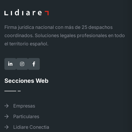
Firma jurídica nacional con más de 25 despachos
coordinados. Soluciones legales profesionales en todo
el territorio español.
Secciones Web
Empresas
Particulares
Lidiare Conectia