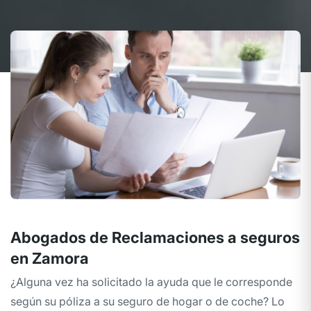
Abogados de Reclamaciones a seguros
en Zamora
¿Alguna vez ha solicitado la ayuda que le corresponde
según su póliza a su seguro de hogar o de coche? Lo