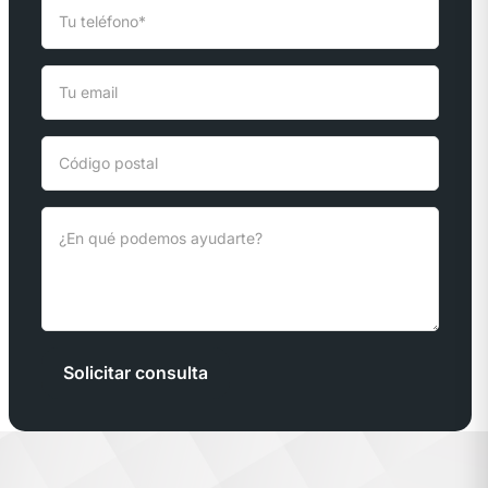
Solicitar consulta