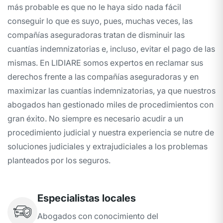
más probable es que no le haya sido nada fácil
conseguir lo que es suyo, pues, muchas veces, las
compañías aseguradoras tratan de disminuir las
cuantías indemnizatorias e, incluso, evitar el pago de las
mismas. En LIDIARE somos expertos en reclamar sus
derechos frente a las compañías aseguradoras y en
maximizar las cuantías indemnizatorias, ya que nuestros
abogados han gestionado miles de procedimientos con
gran éxito. No siempre es necesario acudir a un
procedimiento judicial y nuestra experiencia se nutre de
soluciones judiciales y extrajudiciales a los problemas
planteados por los seguros.
Especialistas locales
Abogados con conocimiento del