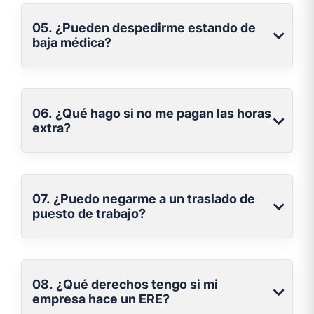
05. ¿Pueden despedirme estando de
baja médica?
06. ¿Qué hago si no me pagan las horas
extra?
07. ¿Puedo negarme a un traslado de
puesto de trabajo?
08. ¿Qué derechos tengo si mi
empresa hace un ERE?