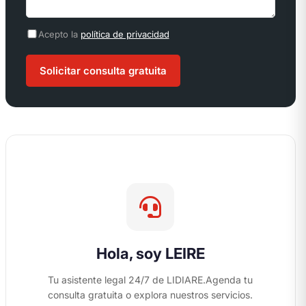
Acepto la
política de privacidad
Solicitar consulta gratuita
Hola, soy LEIRE
Tu asistente legal 24/7 de LIDIARE.
Agenda tu
consulta gratuita o explora nuestros servicios.