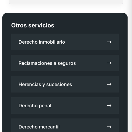
Otros servicios
Derecho inmobiliario
Reclamaciones a seguros
Herencias y sucesiones
Derecho penal
Derecho mercantil