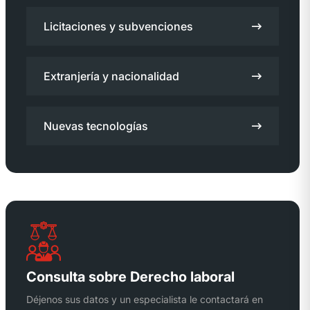
Licitaciones y subvenciones
Extranjería y nacionalidad
Nuevas tecnologías
Consulta sobre Derecho laboral
Déjenos sus datos y un especialista le contactará en