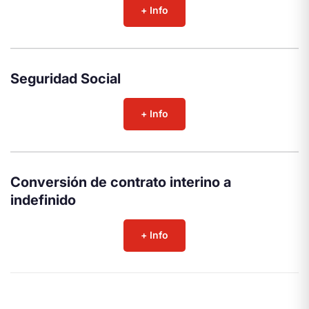
+ Info
Seguridad Social
+ Info
Conversión de contrato interino a
indefinido
+ Info