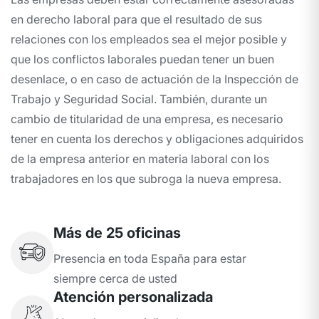
en derecho laboral para que el resultado de sus
relaciones con los empleados sea el mejor posible y
que los conflictos laborales puedan tener un buen
desenlace, o en caso de actuación de la Inspección de
Trabajo y Seguridad Social. También, durante un
cambio de titularidad de una empresa, es necesario
tener en cuenta los derechos y obligaciones adquiridos
de la empresa anterior en materia laboral con los
trabajadores en los que subroga la nueva empresa.
Más de 25 oficinas
Presencia en toda España para estar
siempre cerca de usted
Atención personalizada