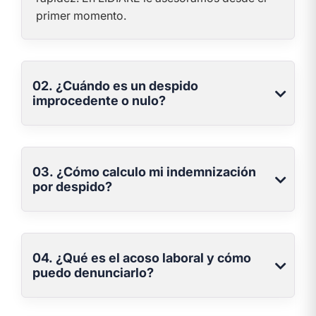
primer momento.
02. ¿Cuándo es un despido
improcedente o nulo?
03. ¿Cómo calculo mi indemnización
por despido?
04. ¿Qué es el acoso laboral y cómo
puedo denunciarlo?