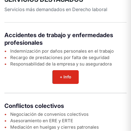
Servicios más demandados en Derecho laboral
Accidentes de trabajo y enfermedades
profesionales
Indemnización por daños personales en el trabajo
Recargo de prestaciones por falta de seguridad
Responsabilidad de la empresa y su aseguradora
+ Info
Conflictos colectivos
Negociación de convenios colectivos
Asesoramiento en ERE y ERTE
Mediación en huelgas y cierres patronales