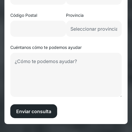
Código Postal
Provincia
Cuéntanos cómo te podemos ayudar
Enviar consulta