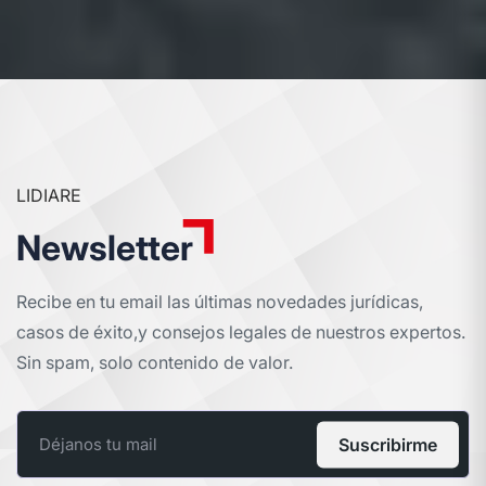
LIDIARE
Newsletter
Recibe en tu email las últimas novedades jurídicas,
casos de éxito,
y consejos legales de nuestros expertos.
Sin spam, solo contenido de valor.
Suscribirme