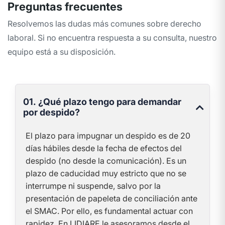
Preguntas frecuentes
Resolvemos las dudas más comunes sobre derecho
laboral. Si no encuentra respuesta a su consulta, nuestro
equipo está a su disposición.
01. ¿Qué plazo tengo para demandar
por despido?
El plazo para impugnar un despido es de 20
días hábiles desde la fecha de efectos del
despido (no desde la comunicación). Es un
plazo de caducidad muy estricto que no se
interrumpe ni suspende, salvo por la
presentación de papeleta de conciliación ante
el SMAC. Por ello, es fundamental actuar con
rapidez. En LIDIARE le asesoramos desde el