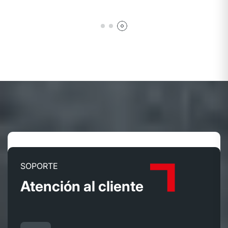
SOPORTE
Atención al cliente