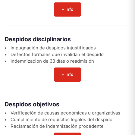
+ Info
Despidos disciplinarios
Impugnación de despidos injustificados
Defectos formales que invalidan el despido
Indemnización de 33 días o readmisión
+ Info
Despidos objetivos
Verificación de causas económicas u organizativas
Cumplimiento de requisitos legales del despido
Reclamación de indemnización procedente