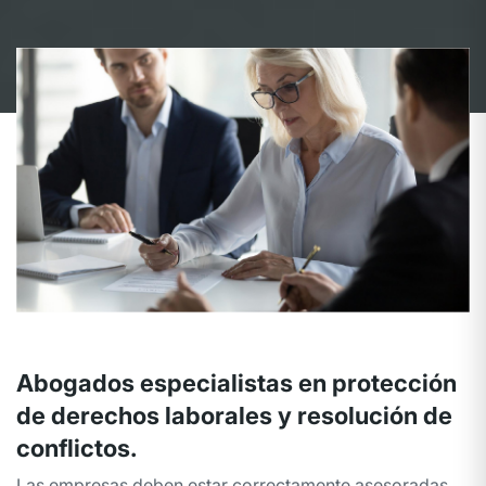
Abogados especialistas en protección
de derechos laborales y resolución de
conflictos.
Las empresas deben estar correctamente asesoradas