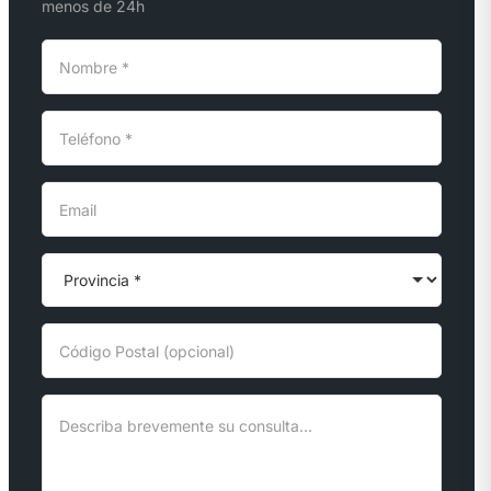
menos de 24h