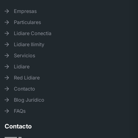
Empresas
Particulares
Lidiare Conectia
Lidiare Ilimity
Servicios
Lidiare
Red Lidiare
Contacto
Blog Jurídico
FAQs
Contacto