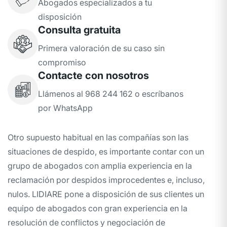
Abogados especializados a tu
disposición
Consulta gratuita
Primera valoración de su caso sin
compromiso
Contacte con nosotros
Llámenos al 968 244 162 o escríbanos
por WhatsApp
Otro supuesto habitual en las compañías son las
situaciones de despido, es importante contar con un
grupo de abogados con amplia experiencia en la
reclamación por despidos improcedentes e, incluso,
nulos. LIDIARE pone a disposición de sus clientes un
equipo de abogados con gran experiencia en la
resolución de conflictos y negociación de