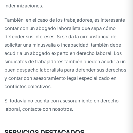
indemnizaciones.
También, en el caso de los trabajadores, es interesante
contar con un abogado laboralista que sepa cómo
defender sus intereses. Si se da la circunstancia de
solicitar una minusvalía o incapacidad, también debe
acudir a un abogado experto en derecho laboral. Los
sindicatos de trabajadores también pueden acudir a un
buen despacho laboralista para defender sus derechos
y contar con asesoramiento legal especializado en
conflictos colectivos.
Si todavía no cuenta con asesoramiento en derecho
laboral, contacte con nosotros.
SERVICIOS DESTACADOS