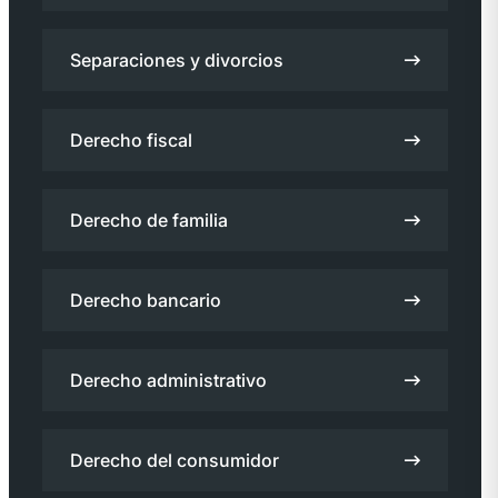
Separaciones y divorcios
Derecho fiscal
Derecho de familia
Derecho bancario
Derecho administrativo
Derecho del consumidor