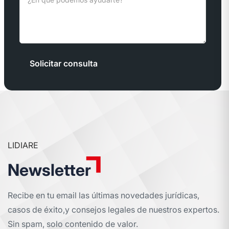
Solicitar consulta
LIDIARE
Newsletter
Recibe en tu email las últimas novedades jurídicas,
casos de éxito,
y consejos legales de nuestros expertos.
Sin spam, solo contenido de valor.