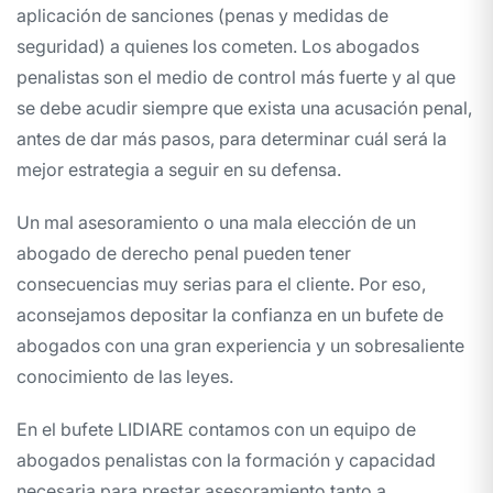
aplicación de sanciones (penas y medidas de
seguridad) a quienes los cometen. Los abogados
penalistas son el medio de control más fuerte y al que
se debe acudir siempre que exista una acusación penal,
antes de dar más pasos, para determinar cuál será la
mejor estrategia a seguir en su defensa.
Un mal asesoramiento o una mala elección de un
abogado de derecho penal pueden tener
consecuencias muy serias para el cliente. Por eso,
aconsejamos depositar la confianza en un bufete de
abogados con una gran experiencia y un sobresaliente
conocimiento de las leyes.
En el bufete LIDIARE contamos con un equipo de
abogados penalistas con la formación y capacidad
necesaria para prestar asesoramiento tanto a