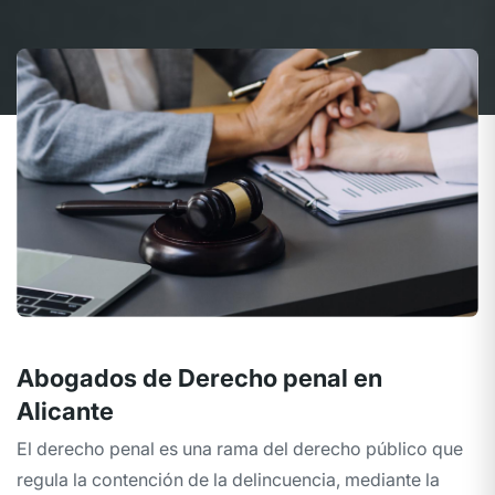
Abogados de Derecho penal en
Alicante
El derecho penal es una rama del derecho público que
regula la contención de la delincuencia, mediante la