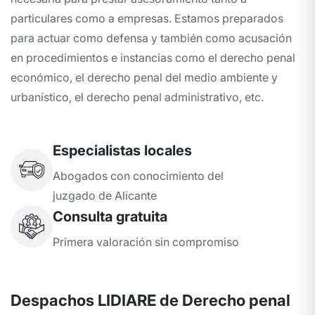
particulares como a empresas. Estamos preparados
para actuar como defensa y también como acusación
en procedimientos e instancias como el derecho penal
económico, el derecho penal del medio ambiente y
urbanístico, el derecho penal administrativo, etc.
Especialistas locales
Abogados con conocimiento del
juzgado de Alicante
Consulta gratuita
Primera valoración sin compromiso
Despachos LIDIARE de Derecho penal