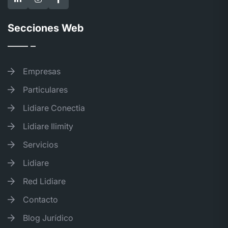
Secciones Web
Empresas
Particulares
Lidiare Conectia
Lidiare Ilimity
Servicios
Lidiare
Red Lidiare
Contacto
Blog Jurídico