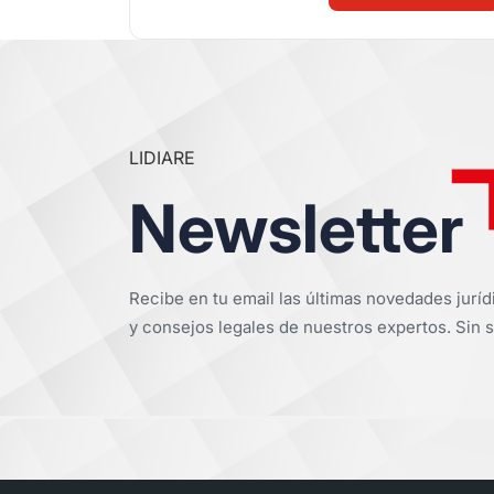
LIDIARE
Newsletter
Recibe en tu email las últimas novedades juríd
y consejos legales de nuestros expertos. Sin s