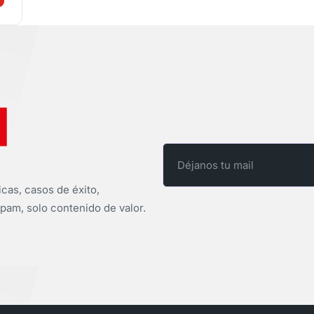
icas, casos de éxito,
pam, solo contenido de valor.