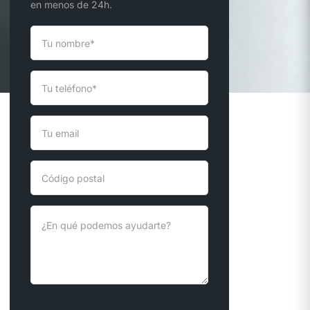
en menos de 24h.