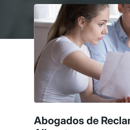
Abogados de Recla