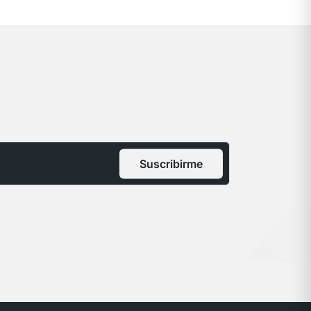
Suscribirme