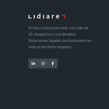
Firma jurídica nacional con más de
25 despachos coordinados.
Soluciones legales profesionales en
todo el territorio español.