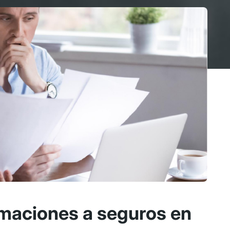
maciones a seguros en