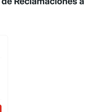
 de Reclamaciones a