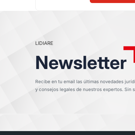
LIDIARE
Newsletter
Recibe en tu email las últimas novedades juríd
y consejos legales de nuestros expertos. Sin s