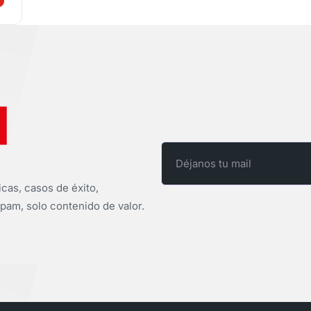
icas, casos de éxito,
pam, solo contenido de valor.