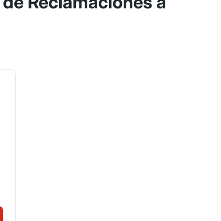
 de Reclamaciones a