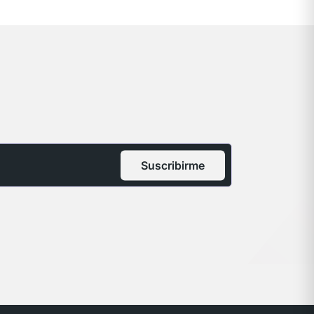
Suscribirme