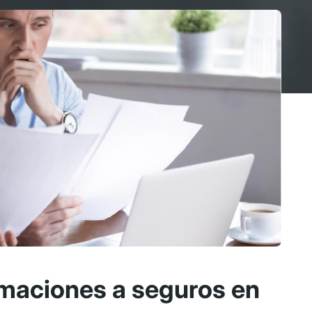
maciones a seguros en