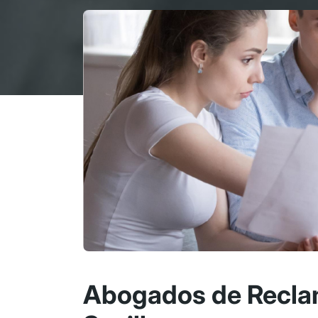
Abogados de Recla