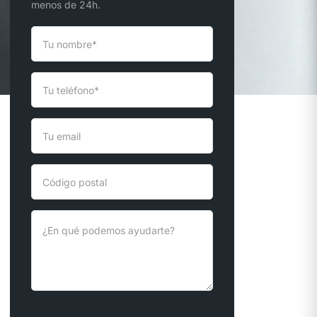
menos de 24h.