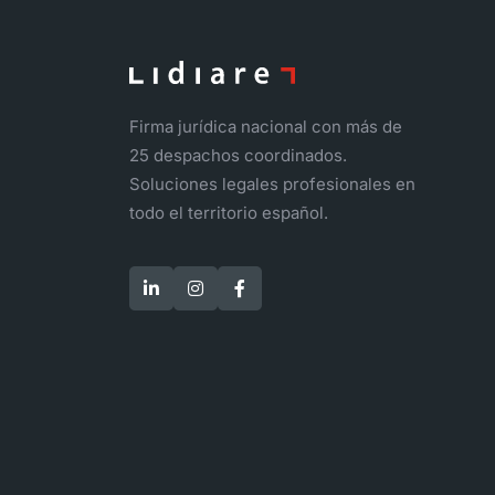
Firma jurídica nacional con más de
25 despachos coordinados.
Soluciones legales profesionales en
todo el territorio español.