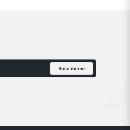
Suscribirme