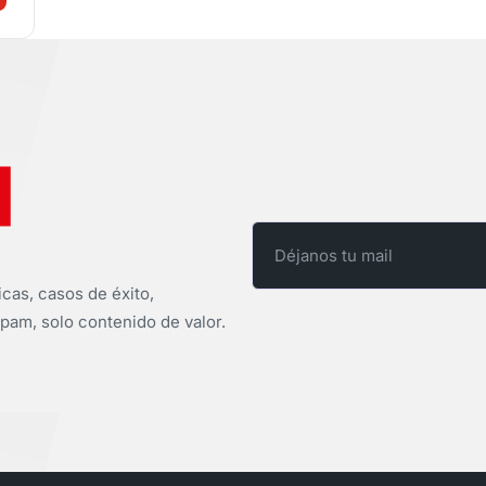
icas, casos de éxito,
pam, solo contenido de valor.