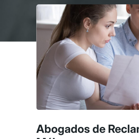
Abogados de Recla