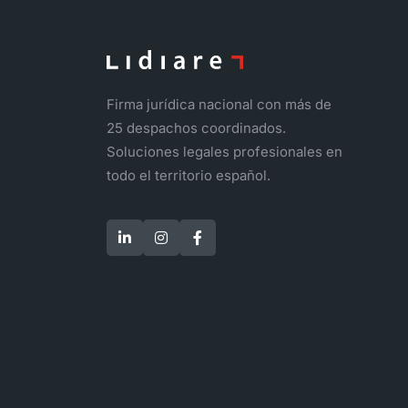
Firma jurídica nacional con más de
25 despachos coordinados.
Soluciones legales profesionales en
todo el territorio español.