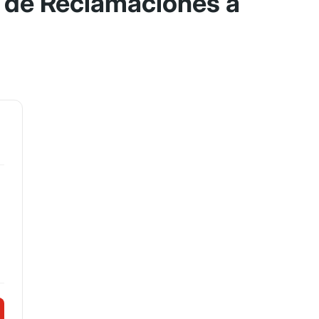
 de Reclamaciones a