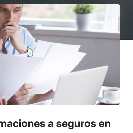
maciones a seguros en