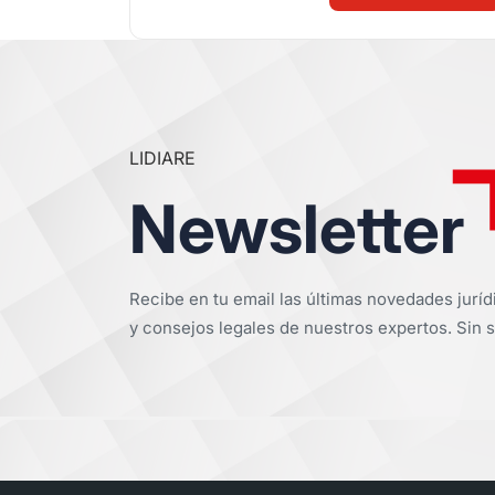
LIDIARE
Newsletter
Recibe en tu email las últimas novedades juríd
y consejos legales de nuestros expertos. Sin s