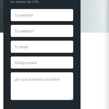
en menos de 24h.