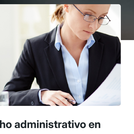
o administrativo en