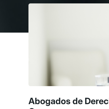
Abogados de Derech