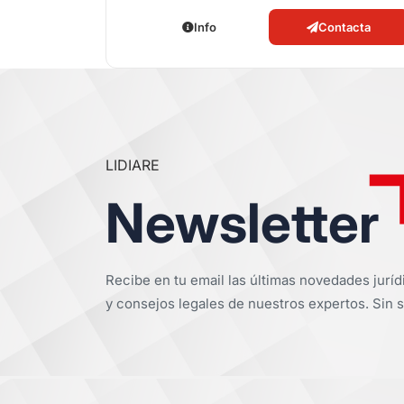
Info
Contacta
LIDIARE
Newsletter
Recibe en tu email las últimas novedades juríd
y consejos legales de nuestros expertos. Sin s