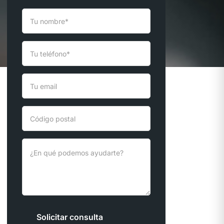
Solicitar consulta