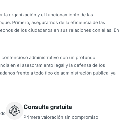
r la organización y el funcionamiento de las
que. Primero, asegurarnos de la eficiencia de las
erechos de los ciudadanos en sus relaciones con ellas. En
 contencioso administrativo con un profundo
ncia en el asesoramiento legal y la defensa de los
adanos frente a todo tipo de administración pública, ya
Consulta gratuita
ado
Primera valoración sin compromiso