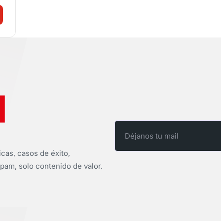
icas, casos de éxito,
pam, solo contenido de valor.