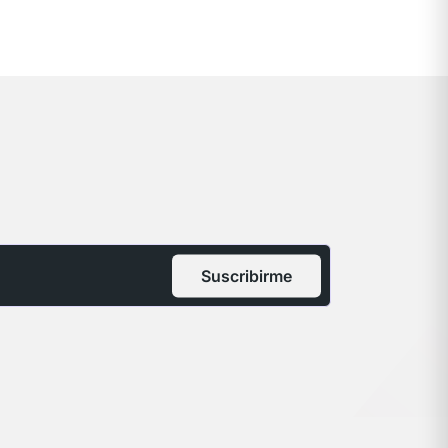
Suscribirme