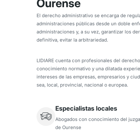
Ourense
El derecho administrativo se encarga de regula
administraciones públicas desde un doble enfo
administraciones y, a su vez, garantizar los d
definitiva, evitar la arbitrariedad.
LIDIARE cuenta con profesionales del derecho
conocimiento normativo y una dilatada experie
intereses de las empresas, empresarios y ciud
sea, local, provincial, nacional o europea.
Especialistas locales
Abogados con conocimiento del juzg
de Ourense