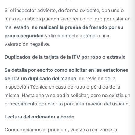
Si el inspector advierte, de forma evidente, que uno o
más neumáticos pueden suponer un peligro por estar en
mal estado,
no realizará la prueba de frenado por su
propia seguridad
y directamente obtendrá una
valoración negativa.
Duplicados de la tarjeta de la ITV por robo o extravío
Se
detalla por escrito como solicitar en las estaciones
de ITV
un duplicado del manual
de revisión de la
Inspección Técnica en caso de robo o pérdida de la
misma. Hasta ahora se podía solicitar, pero no existía un
procedimiento por escrito para información del usuario.
Lectura del ordenador a bordo
Como decíamos al principio, vuelve a realizarse la