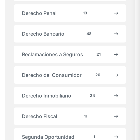
Derecho Penal
13
Derecho Bancario
48
Reclamaciones a Seguros
21
Derecho del Consumidor
20
Derecho Inmobiliario
24
Derecho Fiscal
11
Segunda Oportunidad
1