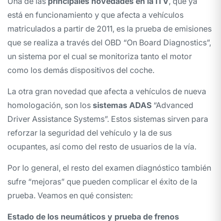
Una de las
principales novedades en la ITV
, que ya
está en funcionamiento y que afecta a vehículos
matriculados a partir de 2011, es la prueba de emisiones
que se realiza a través del OBD “On Board Diagnostics”,
un sistema por el cual se monitoriza tanto el motor
como los demás dispositivos del coche.
La otra gran novedad que afecta a vehículos de nueva
homologación, son los
sistemas ADAS
“Advanced
Driver Assistance Systems”. Estos sistemas sirven para
reforzar la seguridad del vehículo y la de sus
ocupantes, así como del resto de usuarios de la vía.
Por lo general, el resto del examen diagnóstico también
sufre “mejoras” que pueden complicar el éxito de la
prueba. Veamos en qué consisten:
Estado de los neumáticos y prueba de frenos