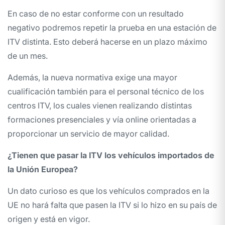
En caso de no estar conforme con un resultado
negativo podremos repetir la prueba en una estación de
ITV distinta. Esto deberá hacerse en un plazo máximo
de un mes.
Además, la nueva normativa exige una mayor
cualificación también para el personal técnico de los
centros ITV, los cuales vienen realizando distintas
formaciones presenciales y vía online orientadas a
proporcionar un servicio de mayor calidad.
¿Tienen que pasar la ITV los vehículos importados de
la Unión Europea?
Un dato curioso es que los vehículos comprados en la
UE no hará falta que pasen la ITV si lo hizo en su país de
origen y está en vigor.