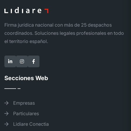
Firma jurídica nacional con más de 25 despachos
coordinados. Soluciones legales profesionales en todo
el territorio español.
Secciones Web
Empresas
Particulares
Lidiare Conectia