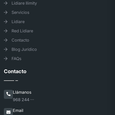
Lidiare Ilimity
Servicios
Lidiare
Red Lidiare
Contacto
Blog Jurídico
FAQs
Contacto
Llámanos
968 244 ···
Email