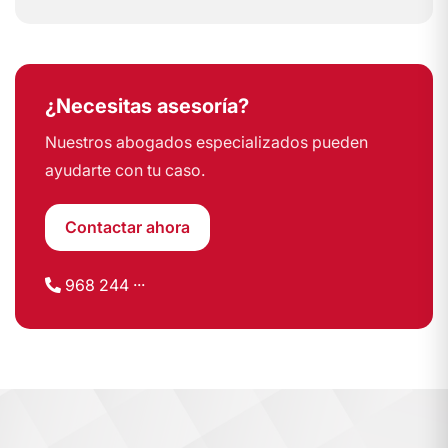
¿Necesitas asesoría?
Nuestros abogados especializados pueden
ayudarte con tu caso.
Contactar ahora
968 244 ···