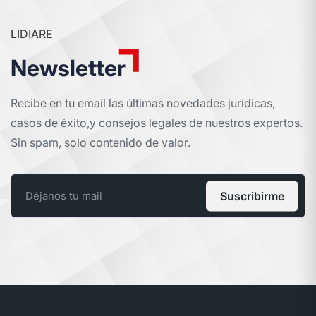
LIDIARE
Newsletter
Recibe en tu email las últimas novedades jurídicas,
casos de éxito,
y consejos legales de nuestros expertos.
Sin spam, solo contenido de valor.
Suscribirme