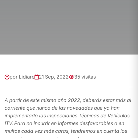
por Lidiare
21 Sep, 2022
35 visitas
A partir de este mismo año 2022, deberás estar más al
corriente que nunca de las novedades que ya han
implementado las Inspecciones Técnicas de Vehículos
ITV. Para no incurrir en informes desfavorables o en
multas cada vez más caras, tendremos en cuenta los