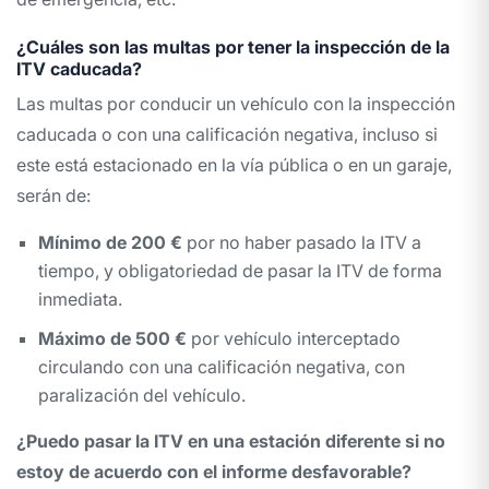
¿Cuáles son las multas por tener la inspección de la
ITV caducada?
Las multas por conducir un vehículo con la inspección
caducada o con una calificación negativa, incluso si
este está estacionado en la vía pública o en un garaje,
serán de:
Mínimo de 200 €
por no haber pasado la ITV a
tiempo, y obligatoriedad de pasar la ITV de forma
inmediata.
Máximo de 500 €
por vehículo interceptado
circulando con una calificación negativa, con
paralización del vehículo.
¿Puedo pasar la ITV en una estación diferente si no
estoy de acuerdo con el informe desfavorable?