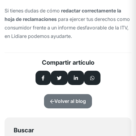
Si tienes dudas de cómo
redactar correctamente la
hoja de reclamaciones
para ejercer tus derechos como
consumidor frente a un informe desfavorable de la ITV,
en Lidiare podemos ayudarte.
Compartir artículo
Volver al blog
Buscar