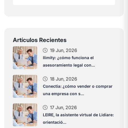
Artículos Recientes
19 Jun, 2026
Ilimity: ¿cómo funciona el
asesoramiento legal con...
18 Jun, 2026
Conectia: ¿cómo vender o comprar
una empresa con s...
17 Jun, 2026
LEIRE, la asistente virtual de Lidiare:
orientació...