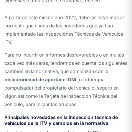
siguientes cambios en la normativa, que co
A partir de este mismo año 2022, deberás estar más al
corriente que nunca de las novedades que ya han
implementado las Inspecciones Técnicas de Vehículos
ITV.
Para no incurrir en informes desfavorables o en multas
cada vez más caras, tendremos en cuenta los siguientes
cambios en la normativa, que comienzan con la
obligatoriedad de aportar el DNI
(o fotocopia
compulsada) del propietario del vehículo, seguro en
vigor, así como la Tarjeta de Inspección Técnica del
vehículo, para iniciar las pruebas.
Principales novedades en la inspección técnica de
vehículos de la ITV y cambios en la normativa