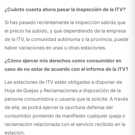
¿Cuánto cuesta ahora pasar la inspección de la ITV?
Si has pasado recientemente la inspección sabrás que
el precio ha subido, y que dependiendo de la empresa
de la ITV, la comunidad autónoma o la provincia, puede
haber variaciones en unas u otras estaciones.
¿Cómo ejercer mis derechos como consumidor en
caso de no estar de acuerdo con el informe de la ITV?
Las estaciones de ITV están obligadas a disponer de
Hoja de Quejas y Reclamaciones a disposición de la
persona consumidora o usuaria que la solicite. A través
de ella, se podrá ejercer la oportuna
defensa del
consumidor
poniendo de manifiesto cualquier queja o
reclamación relacionada con el servicio recibido en la
estación.