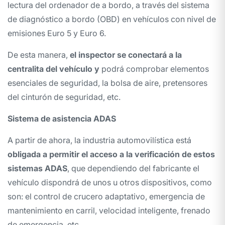
lectura del ordenador de a bordo, a través del sistema
de diagnóstico a bordo (OBD) en vehículos con nivel de
emisiones Euro 5 y Euro 6.
De esta manera,
el inspector se conectará a la
centralita del vehículo y
podrá comprobar elementos
esenciales de seguridad, la bolsa de aire, pretensores
del cinturón de seguridad, etc.
Sistema de asistencia ADAS
A partir de ahora, la industria automovilística está
obligada a permitir el acceso a la verificación de estos
sistemas ADAS
, que dependiendo del fabricante el
vehículo dispondrá de unos u otros dispositivos, como
son: el control de crucero adaptativo, emergencia de
mantenimiento en carril, velocidad inteligente, frenado
de emergencia, etc.